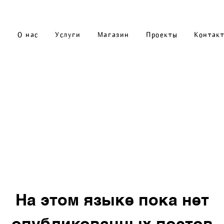
О нас
Услуги
Магазин
Проекты
Контак
На этом языке пока нет
опубликованных постов