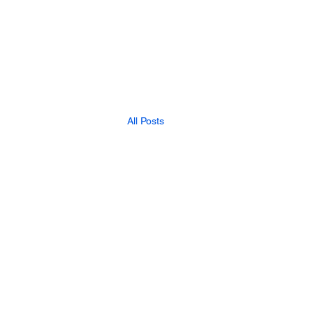
All Posts