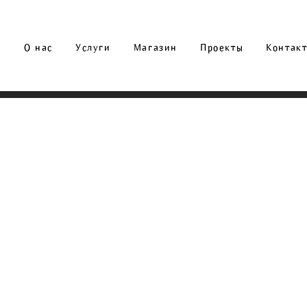
О нас
Услуги
Магазин
Проекты
Контак