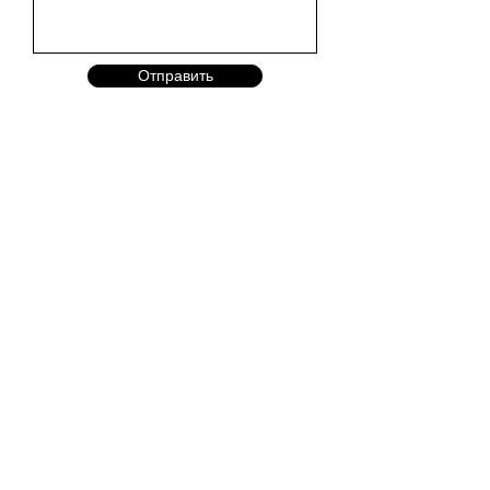
Отправить