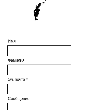
Имя
Фамилия
Эл. почта
Сообщение