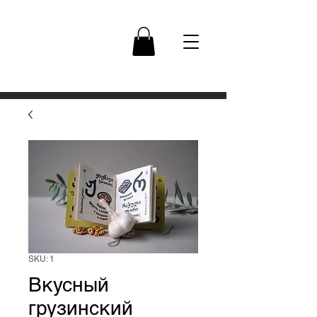
SKU: 1
Вкусный
грузинский